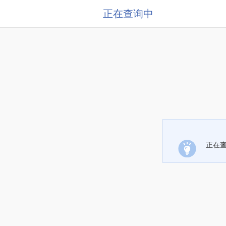
正在查询中
正在