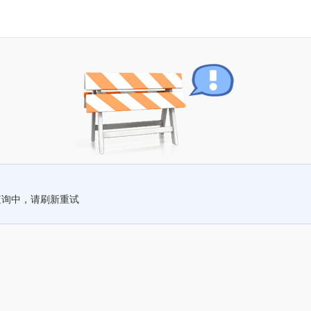
查询中，请刷新重试