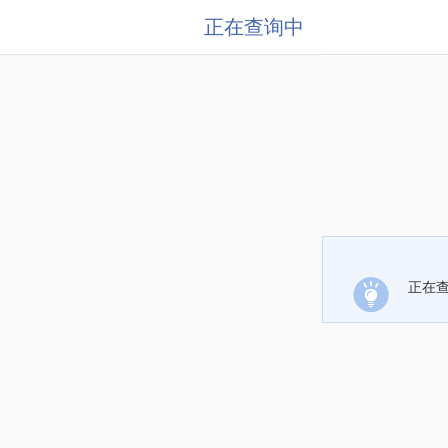
正在查询中
正在