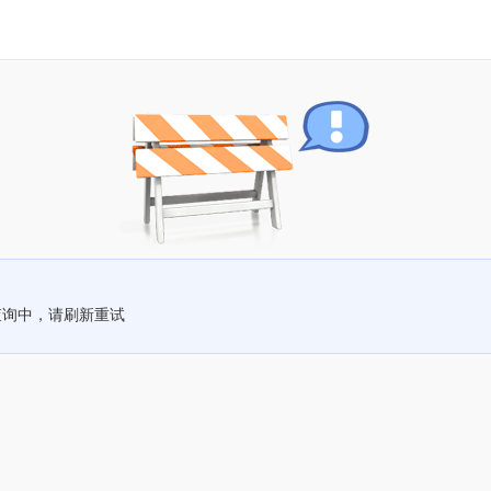
查询中，请刷新重试