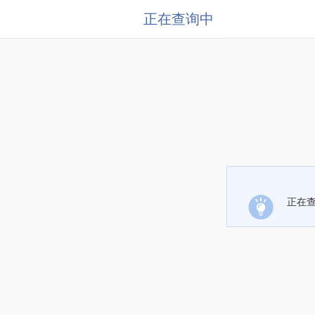
正在查询中
正在