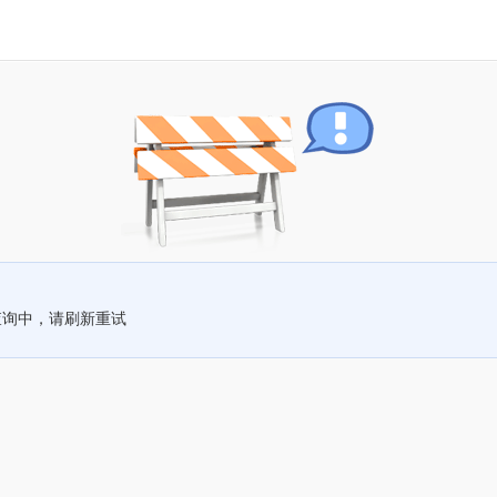
查询中，请刷新重试